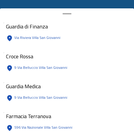
Guardia di Finanza
Via Riviera Villa San Giovanni
Croce Rossa
9 Via Belluccio Villa San Giovanni
Guardia Medica
9 Via Belluccio Villa San Giovanni
Farmacia Terranova
596 Via Nazionale Villa San Giovanni