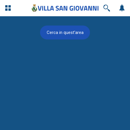
Cerca in quest'area