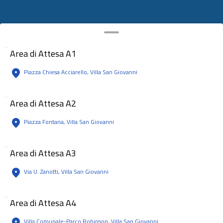
Area di Attesa A1
Piazza Chiesa Acciarello, Villa San Giovanni
Area di Attesa A2
Piazza Fontana, Villa San Giovanni
Area di Attesa A3
Via U. Zanotti, Villa San Giovanni
Area di Attesa A4
Villa Comunale-Parco Robinson, Villa San Giovanni