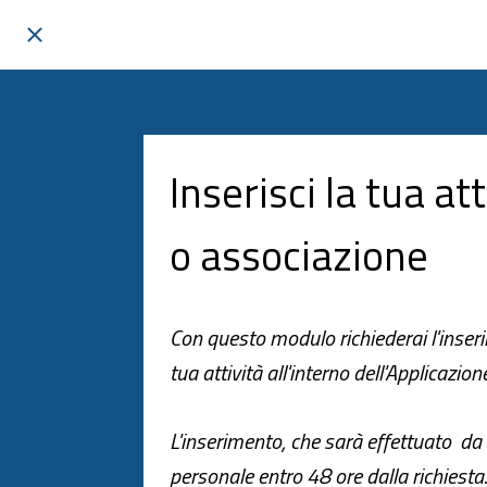
Inserisci la tua att
o associazione
Con questo modulo richiederai l'inser
tua attività all'interno dell'Applicazion
L'inserimento, che sarà effettuato da
personale entro 48 ore dalla richiesta.