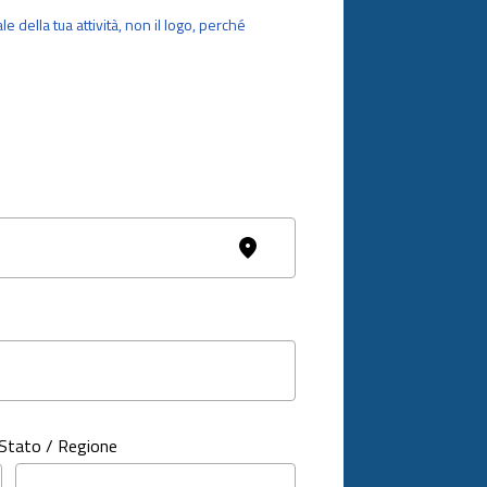
e della tua attività, non il logo, perché
Stato / Regione