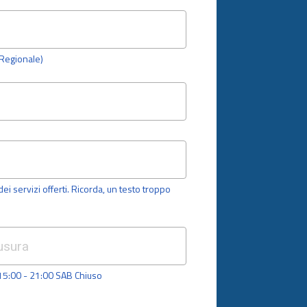
o Regionale)
dei servizi offerti. Ricorda, un testo troppo
 15:00 - 21:00 SAB Chiuso