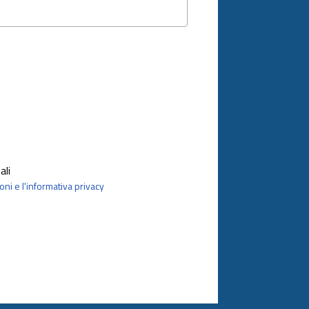
ali
oni e l'informativa privacy