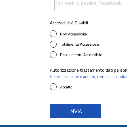
Accessibilità Disabili
Non Accessibile
Totalmente Accessibile
Parzialmente Accessibile
Autorizzazione trattamento dati person
Ho preso visione e accetto, i termini e condizi
Accetto
INVIA