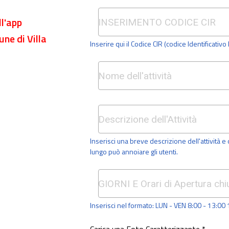
ll'app
une di Villa
Inserire qui il Codice CIR (codice Identificativ
Inserisci una breve descrizione dell'attività e 
lungo può annoiare gli utenti.
Inserisci nel formato: LUN - VEN 8:00 - 13:00