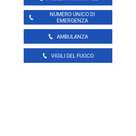
NUMERO UNICO DI
EMERGENZA
AMBULANZA
VIGILI DEL FUOCO