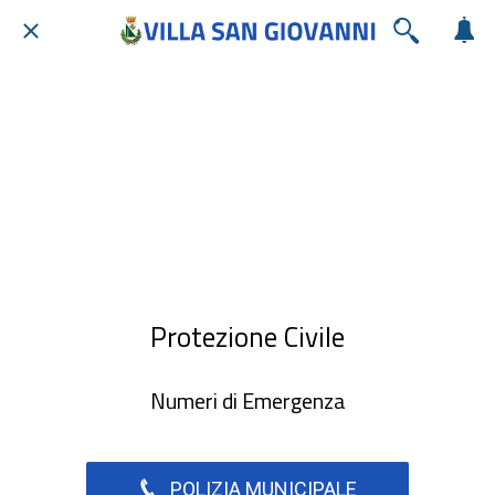
Protezione Civile
Numeri di Emergenza
POLIZIA MUNICIPALE