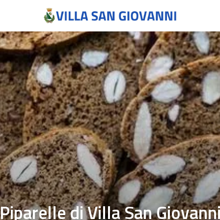
Piparelle di Villa San Giovann