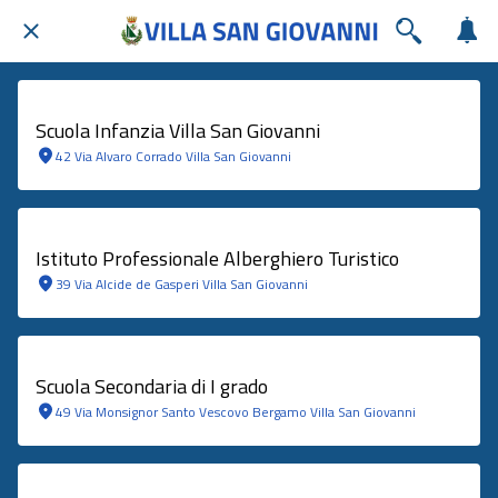
Scuola Infanzia Villa San Giovanni
42 Via Alvaro Corrado Villa San Giovanni
Istituto Professionale Alberghiero Turistico
39 Via Alcide de Gasperi Villa San Giovanni
Scuola Secondaria di I grado
49 Via Monsignor Santo Vescovo Bergamo Villa San Giovanni