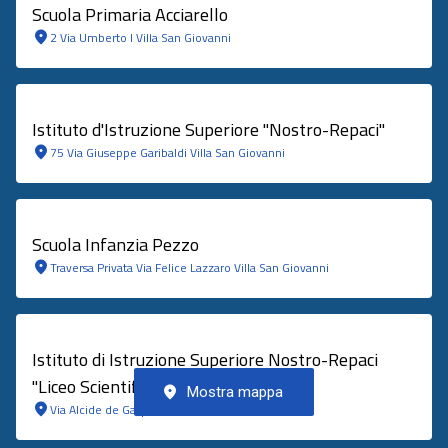
Scuola Primaria Acciarello
2 Via Umberto I Villa San Giovanni
Istituto d'Istruzione Superiore "Nostro-Repaci"
75 Via Giuseppe Garibaldi Villa San Giovanni
Scuola Infanzia Pezzo
Traversa Privata Via Felice Lazzaro Villa San Giovanni
Istituto di Istruzione Superiore Nostro-Repaci
"Liceo Scientifico"
Mostra mappa
Via Alcide de Gasperi Villa San Giovanni