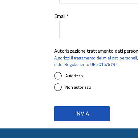
Email *
Autorizzazione trattamento dati person
Autorizzi il trattamento dei miei dati personal
e del Regolamento UE 2016/679?
Autorizzo
Non autorizzo
INVIA