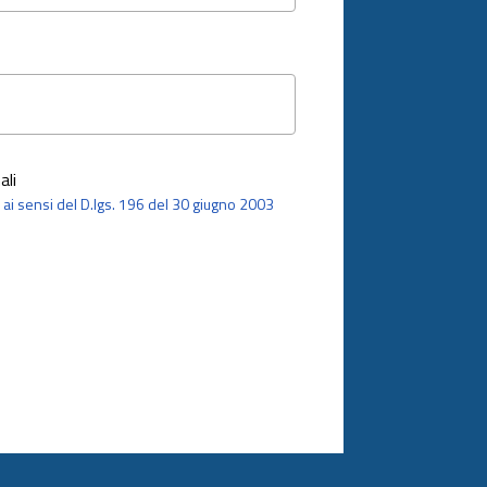
ali
i, ai sensi del D.lgs. 196 del 30 giugno 2003