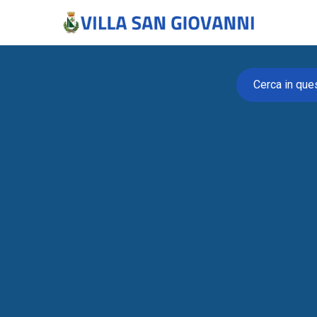
Cerca in que