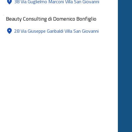
38 Via Guglielmo Marconi Villa San Giovanni
Beauty Consulting di Domenico Bonfiglio
28 Via Giuseppe Garibaldi Villa San Giovanni