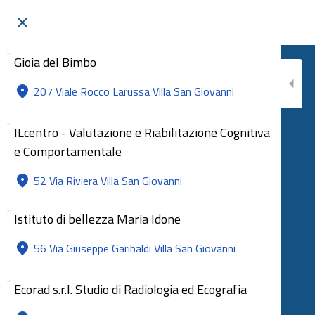
Gioia del Bimbo
207 Viale Rocco Larussa Villa San Giovanni
ILcentro - Valutazione e Riabilitazione Cognitiva
e Comportamentale
52 Via Riviera Villa San Giovanni
Istituto di bellezza Maria Idone
56 Via Giuseppe Garibaldi Villa San Giovanni
Ecorad s.r.l. Studio di Radiologia ed Ecografia