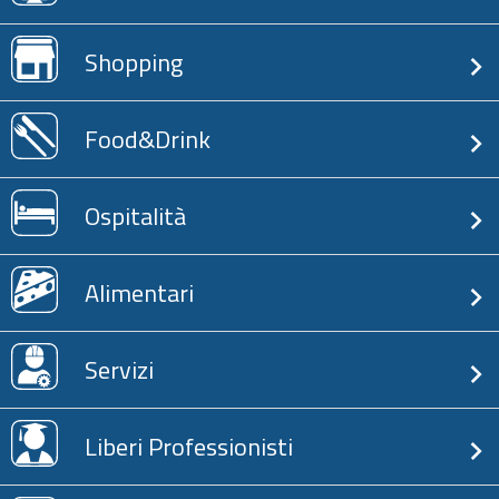
Shopping
Food&Drink
Ospitalità
Alimentari
Servizi
Liberi Professionisti