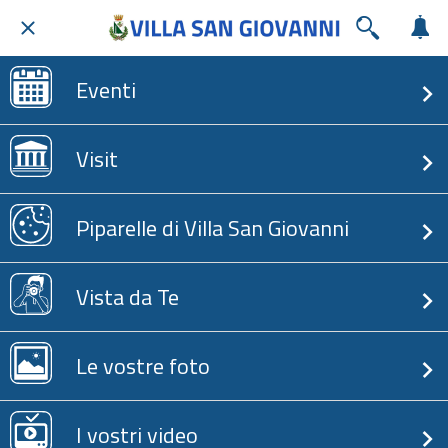
Eventi
Visit
Piparelle di Villa San Giovanni
Vista da Te
Le vostre foto
I vostri video